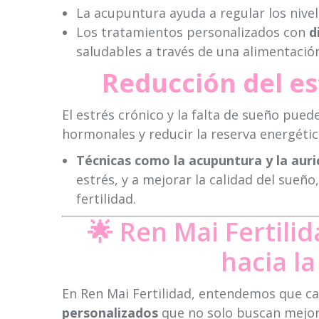
La acupuntura ayuda a regular los nive
Los tratamientos personalizados con
d
saludables a través de una alimentació
Reducción del es
El estrés crónico y la falta de sueño puede
hormonales y reducir la reserva energétic
Técnicas como la acupuntura y la auri
estrés, y a mejorar la calidad del sueñ
fertilidad.
🌟 Ren Mai Fertilid
hacia l
En Ren Mai Fertilidad, entendemos que c
personalizados
que no solo buscan mejora