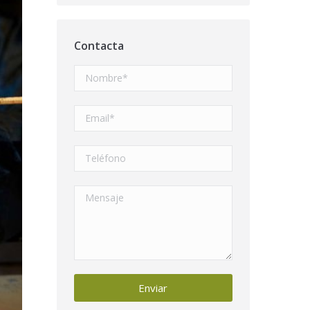
Contacta