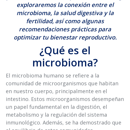
exploraremos la conexión entre el
microbioma, la salud digestiva y la
fertilidad, así como algunas
recomendaciones prácticas para
optimizar tu bienestar reproductivo.
¿Qué es el
microbioma?
El microbioma humano se refiere a la
comunidad de microorganismos que habitan
en nuestro cuerpo, principalmente en el
intestino. Estos microorganismos desempeñan
un papel fundamental en la digestión, el
metabolismo y la regulación del sistema
inmunológico. Además, se ha demostrado que