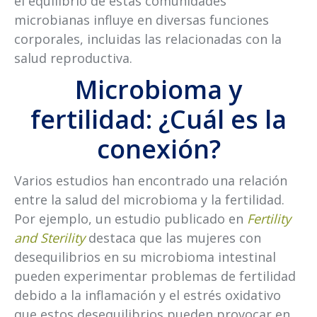
el equilibrio de estas comunidades
microbianas influye en diversas funciones
corporales, incluidas las relacionadas con la
salud reproductiva.
Microbioma y
fertilidad: ¿Cuál es la
conexión?
Varios estudios han encontrado una relación
entre la salud del microbioma y la fertilidad.
Por ejemplo, un estudio publicado en
Fertility
and Sterility
destaca que las mujeres con
desequilibrios en su microbioma intestinal
pueden experimentar problemas de fertilidad
debido a la inflamación y el estrés oxidativo
que estos desequilibrios pueden provocar en