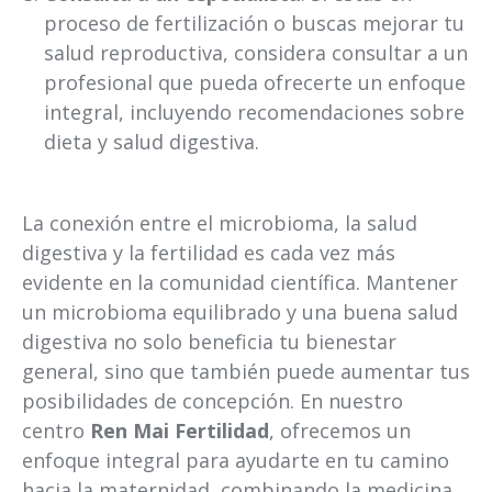
proceso de fertilización o buscas mejorar tu
salud reproductiva, considera consultar a un
profesional que pueda ofrecerte un enfoque
integral, incluyendo recomendaciones sobre
dieta y salud digestiva.
La conexión entre el microbioma, la salud
digestiva y la fertilidad es cada vez más
evidente en la comunidad científica. Mantener
un microbioma equilibrado y una buena salud
digestiva no solo beneficia tu bienestar
general, sino que también puede aumentar tus
posibilidades de concepción. En nuestro
centro
Ren Mai Fertilidad
, ofrecemos un
enfoque integral para ayudarte en tu camino
hacia la maternidad, combinando la medicina