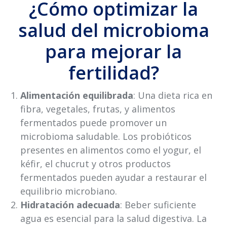
¿Cómo optimizar la
salud del microbioma
para mejorar la
fertilidad?
Alimentación equilibrada
: Una dieta rica en
fibra, vegetales, frutas, y alimentos
fermentados puede promover un
microbioma saludable. Los probióticos
presentes en alimentos como el yogur, el
kéfir, el chucrut y otros productos
fermentados pueden ayudar a restaurar el
equilibrio microbiano.
Hidratación adecuada
: Beber suficiente
agua es esencial para la salud digestiva. La