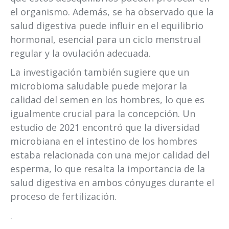
el organismo​. Además, se ha observado que la
salud digestiva puede influir en el equilibrio
hormonal, esencial para un ciclo menstrual
regular y la ovulación adecuada.
La investigación también sugiere que un
microbioma saludable puede mejorar la
calidad del semen en los hombres, lo que es
igualmente crucial para la concepción. Un
estudio de 2021 encontró que la diversidad
microbiana en el intestino de los hombres
estaba relacionada con una mejor calidad del
esperma, lo que resalta la importancia de la
salud digestiva en ambos cónyuges durante el
proceso de fertilización​.
.