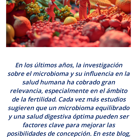
En los últimos años, la investigación
sobre el microbioma y su influencia en la
salud humana ha cobrado gran
relevancia, especialmente en el ámbito
de la fertilidad. Cada vez más estudios
sugieren que un microbioma equilibrado
y una salud digestiva óptima pueden ser
factores clave para mejorar las
posibilidades de concepción. En este blog,