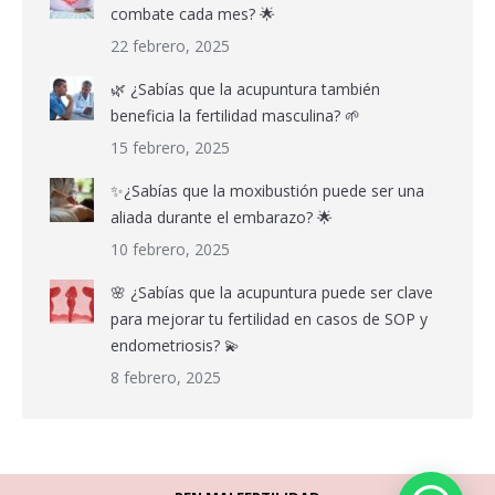
combate cada mes? 🌟
22 febrero, 2025
🌿 ¿Sabías que la acupuntura también
beneficia la fertilidad masculina? 🌱
15 febrero, 2025
✨¿Sabías que la moxibustión puede ser una
aliada durante el embarazo? 🌟
10 febrero, 2025
🌸 ¿Sabías que la acupuntura puede ser clave
para mejorar tu fertilidad en casos de SOP y
endometriosis? 💫
8 febrero, 2025