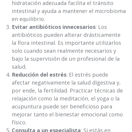
hidratación adecuada facilita el tránsito
intestinal y ayuda a mantener el microbioma
en equilibrio.
Evitar antibióticos innecesarios
: Los
antibióticos pueden alterar drásticamente
la flora intestinal. Es importante utilizarlos
solo cuando sean realmente necesarios y
bajo la supervisión de un profesional de la
salud.
Reducción del estrés
: El estrés puede
afectar negativamente la salud digestiva y,
por ende, la fertilidad. Practicar técnicas de
relajación como la meditación, el yoga o la
acupuntura puede ser beneficioso para
mejorar tanto el bienestar emocional como
físico.
Consulta a un especialista
: Si estás en