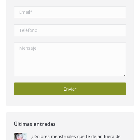
Últimas entradas
¿Dolores menstruales que te dejan fuera de