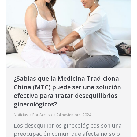
¿Sabías que la Medicina Tradicional
China (MTC) puede ser una solución
efectiva para tratar desequilibrios
ginecológicos?
Noticias
Por
Acceso
24 noviembre, 2024
Los desequilibrios ginecológicos son una
preocupación común que afecta no solo