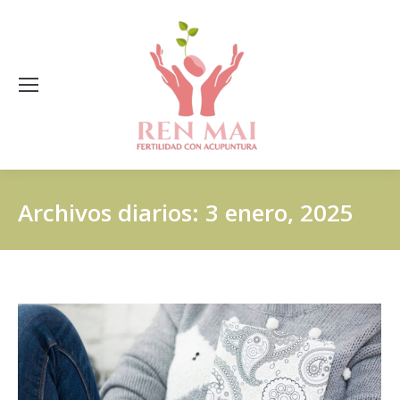
Archivos diarios:
3 enero, 2025