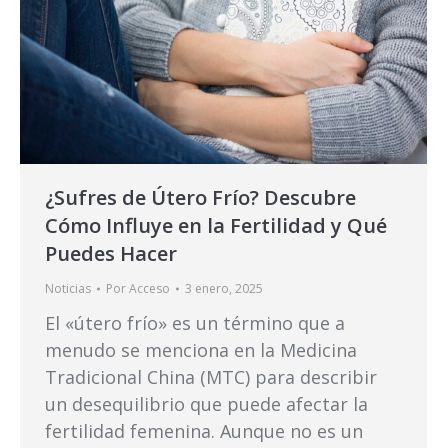
¿Sufres de Útero Frío? Descubre
Cómo Influye en la Fertilidad y Qué
Puedes Hacer
Noticias
Por
Acceso
3 enero, 2025
El «útero frío» es un término que a
menudo se menciona en la Medicina
Tradicional China (MTC) para describir
un desequilibrio que puede afectar la
fertilidad femenina. Aunque no es un