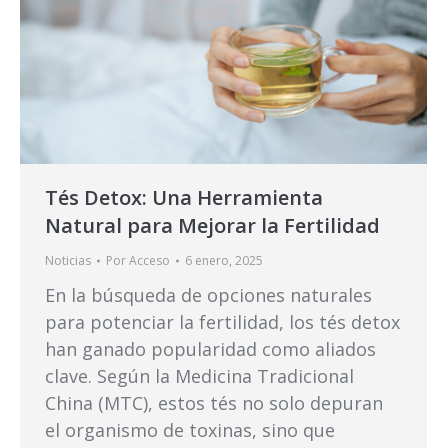
Tés Detox: Una Herramienta
Natural para Mejorar la Fertilidad
Noticias
Por
Acceso
6 enero, 2025
En la búsqueda de opciones naturales
para potenciar la fertilidad, los tés detox
han ganado popularidad como aliados
clave. Según la Medicina Tradicional
China (MTC), estos tés no solo depuran
el organismo de toxinas, sino que