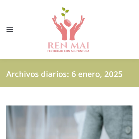
Archivos diarios:
6 enero, 2025