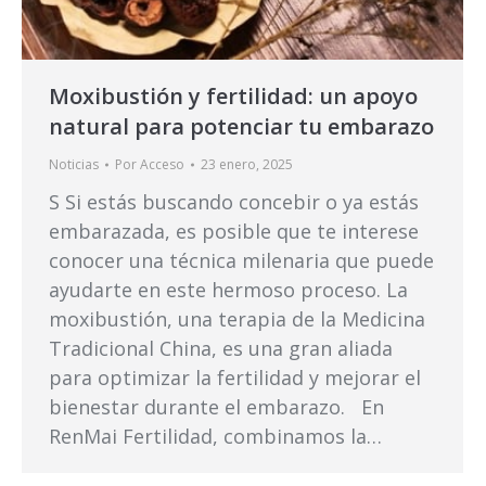
Moxibustión y fertilidad: un apoyo
natural para potenciar tu embarazo
Noticias
Por
Acceso
23 enero, 2025
S Si estás buscando concebir o ya estás
embarazada, es posible que te interese
conocer una técnica milenaria que puede
ayudarte en este hermoso proceso. La
moxibustión, una terapia de la Medicina
Tradicional China, es una gran aliada
para optimizar la fertilidad y mejorar el
bienestar durante el embarazo. En
RenMai Fertilidad, combinamos la…