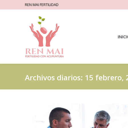
REN MAI FERTILIDAD
INIC
Archivos diarios:
15 febrero,