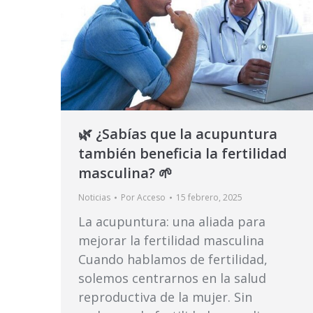
🌿 ¿Sabías que la acupuntura
también beneficia la fertilidad
masculina? 🌱
Noticias
Por
Acceso
15 febrero, 2025
La acupuntura: una aliada para
mejorar la fertilidad masculina
Cuando hablamos de fertilidad,
solemos centrarnos en la salud
reproductiva de la mujer. Sin